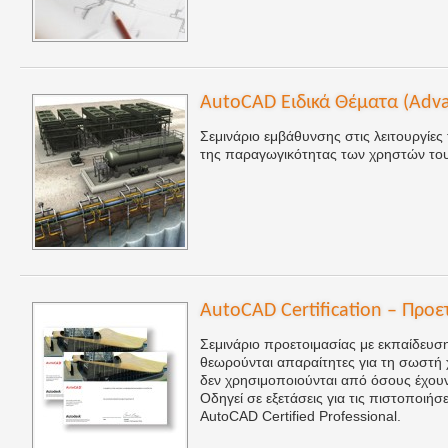
AutoCAD Ειδικά Θέματα (Adv
Σεμινάριο εμβάθυνσης στις λειτουργίε
της παραγωγικότητας των χρηστών του
AutoCAD Certification – Προε
Σεμινάριο προετοιμασίας με εκπαίδευση
θεωρούνται απαραίτητες για τη σωστή
δεν χρησιμοποιούνται από όσους έχουν
Οδηγεί σε εξετάσεις για τις πιστοποιήσε
AutoCAD Certified Professional.