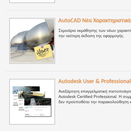
AutoCAD Νέα Χαρακτηριστικά
Σεμινάριο εκμάθησης των νέων χαρακτ
την νεότερη έκδοση της εφαρμογής.
Autodesk User & Professional 
Ανεξάρτητη επαγγελματική πιστοποίηση 
Autodesk Certified Professional. Η συ
δεν προϋποθέτει την παρακολούθηση κ