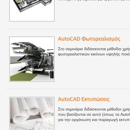
AutoCAD Φωτορεαλισμός
Στο σεμινάριο διδάσκονται μέθοδοι χ
φωτορεαλιστικών εικόνων υψηλής ποιό
AutoCAD Εκτυπώσεις
Στο σεμινάριο διδάσκονται μέθοδοι χ
που βασίζονται σε αυτό (όπως τα AutoC
για την οργάνωση και παραγωγή εκτυ