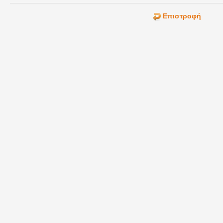
Επιστροφή