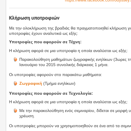
https://www.facebook.com/odyssey.
Κλήρωση υποτροφιών
Με την ολοκλήρωση της βραδιάς θα πραγματοποιηθεί κλήρωση για
υποτροφίες έχουν αναλυτικά ως εξής:
Υποτροφίες που αφορούν σε Τέχνη:
Η κλήρωση αφορά σε μια υποτροφία η οποία αναλύεται ως εξής:
Παρακολούθηση μαθημάτων ζωγραφικής ενηλίκων (3ωρες τη
Ιανουάριο του 2015 συνολικής διάρκειας 1 μήνα.
Οι υποτροφίες αφορούν στο παρακάτω μαθήματα:
Ζωγραφική
(Τμήμα ενηλίκων)
Υποτροφίες που αφορούν σε Τεχνολογία:
Η κλήρωση αφορά σε μια υποτροφία η οποία αναλύεται ως εξής:
Με την παρακολούθηση ενός σεμιναρίου, δίδεται σε μορφή υ
χρέωση.
Οι υποτροφίες μπορούν να χρησιμοποιηθούν σε ένα από τα σεμι