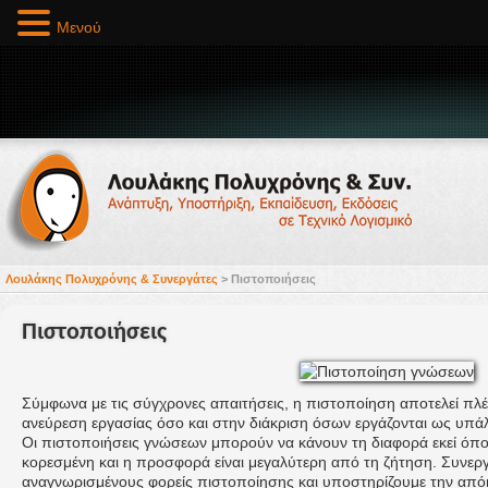
Μενού
Λουλάκης Πολυχρόνης & Συνεργάτες
>
Πιστοποιήσεις
Πιστοποιήσεις
Σύμφωνα με τις σύγχρονες απαιτήσεις, η πιστοποίηση αποτελεί πλ
ανεύρεση εργασίας όσο και στην διάκριση όσων εργάζονται ως υπάλ
Οι πιστοποιήσεις γνώσεων μπορούν να κάνουν τη διαφορά εκεί όπο
κορεσμένη και η προσφορά είναι μεγαλύτερη από τη ζήτηση. Συνερ
αναγνωρισμένους φορείς πιστοποίησης και υποστηρίζουμε την α