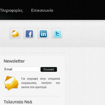
Πληροφορίες
Επικοινωνία
Newsletter
Για εγγραφή στην υπηρεσία
ενημέρωσης πατήστε την
εικόνα στα αριστερά.
Τελευταία Νεά