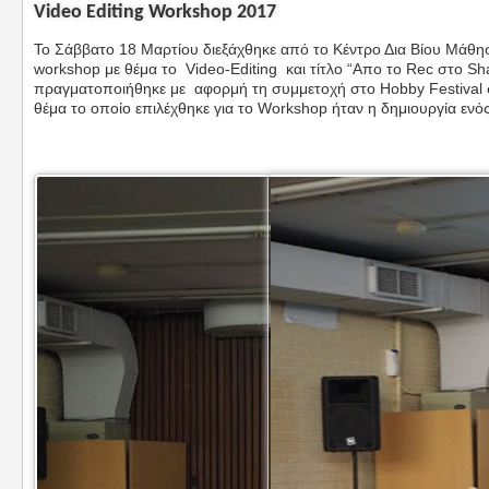
Video Editing Workshop 2017
To Σάββατο 18 Μαρτίου διεξάχθηκε από το Κέντρο Δια Βίου Μάθη
workshop με θέμα το Video-Editing και τίτλο “Απο το Rec στο Sh
πραγματοποιήθηκε με αφορμή τη συμμετοχή στο Hobby Festival στ
θέμα το οποίο επιλέχθηκε για το Workshop ήταν η δημιουργία ενό