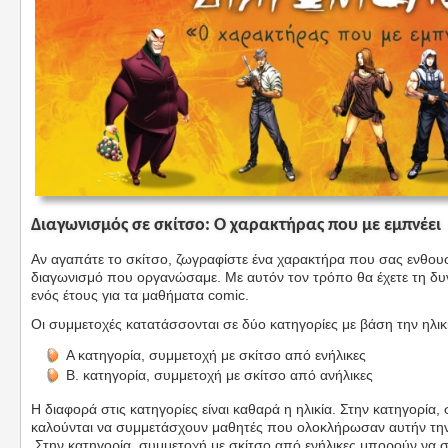
Διαγωνισμός σε σκίτσο: Ο χαρακτήρας που με εμπνέει
Αν αγαπάτε το σκίτσο, ζωγραφίστε ένα χαρακτήρα που σας ενθουσι
διαγωνισμό που οργανώσαμε. Με αυτόν τον τρόπο θα έχετε τη δυ
ενός έτους για τα μαθήματα comic.
Οι συμμετοχές κατατάσσονται σε δύο κατηγορίες με βάση την ηλικ
Α κατηγορία, συμμετοχή με σκίτσο από ενήλικες
Β. κατηγορία, συμμετοχή με σκίτσο από ανήλικες
Η διαφορά στις κατηγορίες είναι καθαρά η ηλικία. Στην κατηγορία,
καλούνται να συμμετάσχουν μαθητές που ολοκλήρωσαν αυτήν την χ
Στην κατηγορία, συμμετοχή με σκίτσο από ενήλικες μπορούν να σ