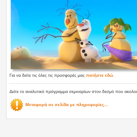
Για να δείτε τις όλες τις προσφορές μας
πατήστε εδώ
.
Δείτε το αναλυτικό πρόγραμμα σεμιναρίων στον δεσμό που ακολου
Μεταφορά σε σελίδα με πληροφορίες…