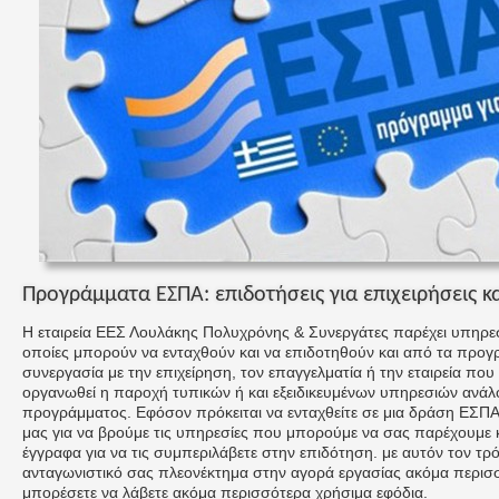
Προγράμματα ΕΣΠΑ: επιδοτήσεις για επιχειρήσεις κ
Η εταιρεία ΕΕΣ Λουλάκης Πολυχρόνης & Συνεργάτες παρέχει υπηρεσ
οποίες μπορούν να ενταχθούν και να επιδοτηθούν και από τα προ
συνεργασία με την επιχείρηση, τον επαγγελματία ή την εταιρεία που 
οργανωθεί η παροχή τυπικών ή και εξειδικευμένων υπηρεσιών ανάλο
προγράμματος. Εφόσον πρόκειται να ενταχθείτε σε μια δράση ΕΣΠΑ,
μας για να βρούμε τις υπηρεσίες που μπορούμε να σας παρέχουμε 
έγγραφα για να τις συμπεριλάβετε στην επιδότηση. με αυτόν τον τ
ανταγωνιστικό σας πλεονέκτημα στην αγορά εργασίας ακόμα περισ
μπορέσετε να λάβετε ακόμα περισσότερα χρήσιμα εφόδια.