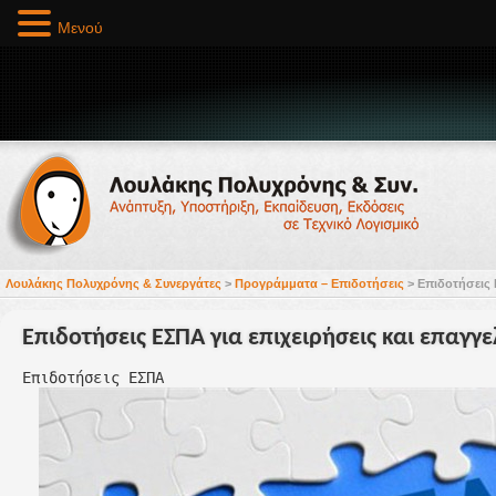
Μενού
Λουλάκης Πολυχρόνης & Συνεργάτες
>
Προγράμματα – Επιδοτήσεις
>
Επιδοτήσεις 
Επιδοτήσεις ΕΣΠΑ για επιχειρήσεις και επαγγε
Επιδοτήσεις ΕΣΠΑ