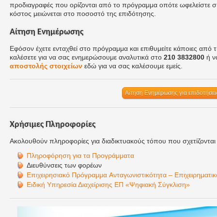
προδιαγραφές που ορίζονται από το πρόγραμμα οπότε ωφελείστε σ
κόστος μειώνεται στο ποσοστό της επιδότησης.
Αίτηση Ενημέρωσης
Εφόσον έχετε ενταχθεί στο πρόγραμμα και επιθυμείτε κάποιες από τ
καλέσετε για να σας ενημερώσουμε αναλυτικά στο
210 3832800
ή ν
αποστολής στοιχείων
εδώ για να σας καλέσουμε εμείς.
Αίτηση Ενημέρωσης για επιδοτήσει
Χρήσιμες Πληροφορίες
Ακολουθούν πληροφορίες για διαδικτυακούς τόπου που σχετίζονται 
Πληροφόρηση για τα Προγράμματα
Διευθύνσεις των φορέων
Επιχειρησιακό Πρόγραμμα Ανταγωνιστικότητα – Επιχειρηματικ
Ειδική Υπηρεσία Διαχείρισης ΕΠ «Ψηφιακή Σύγκλιση»